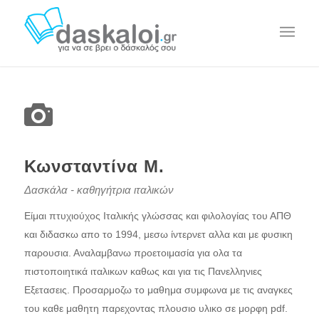
Κωνσταντίνα Μ.
Δασκάλα - καθηγήτρια ιταλικών
Είμαι πτυχιούχος Ιταλικής γλώσσας και φιλολογίας του ΑΠΘ
και διδασκω απο το 1994, μεσω ίντερνετ αλλα και με φυσικη
παρουσια. Αναλαμβανω προετοιμασία για ολα τα
πιστοποιητικά ιταλικων καθως και για τις Πανελληνιες
Εξετασεις. Προσαρμοζω το μαθημα συμφωνα με τις αναγκες
του καθε μαθητη παρεχοντας πλουσιο υλικο σε μορφη pdf.