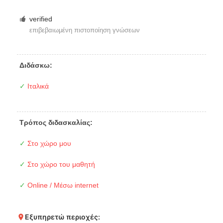
verified
επιβεβαιωμένη πιστοποίηση γνώσεων
Διδάσκω:
✓
Ιταλικά
Τρόπος διδασκαλίας:
✓
Στο χώρο μου
✓
Στο χώρο του μαθητή
✓
Online / Μέσω internet
Εξυπηρετώ περιοχές: