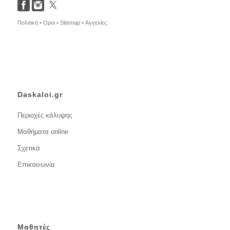
Πολιτική •
Όροι •
Sitemap •
Αγγελίες
Daskaloi.gr
Περιοχές κάλυψης
Μαθήματα online
Σχετικά
Επικοινωνία
Μαθητές