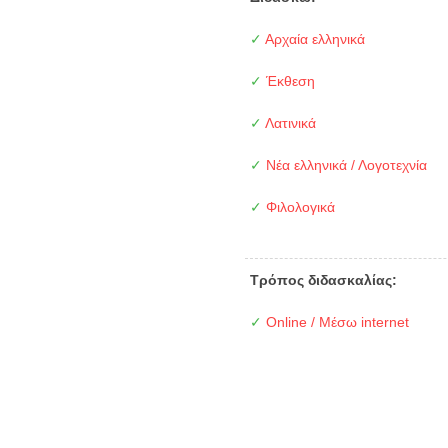
✓
Αρχαία ελληνικά
✓
Έκθεση
✓
Λατινικά
✓
Νέα ελληνικά / Λογοτεχνία
✓
Φιλολογικά
Τρόπος διδασκαλίας:
✓
Online / Μέσω internet