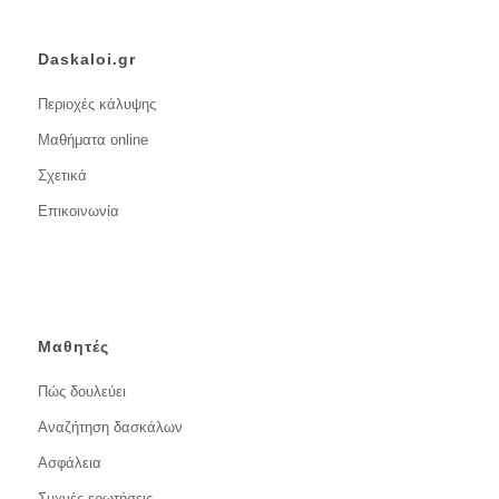
Daskaloi.gr
Περιοχές κάλυψης
Μαθήματα online
Σχετικά
Επικοινωνία
Μαθητές
Πώς δουλεύει
Αναζήτηση δασκάλων
Ασφάλεια
Συχνές ερωτήσεις