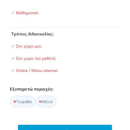
✓
Μαθηματικά
Τρόπος διδασκαλίας:
✓
Στο χώρο μου
✓
Στο χώρο του μαθητή
✓
Online / Μέσω internet
Εξυπηρετώ περιοχές:
Γλυφάδα
Αθήνα