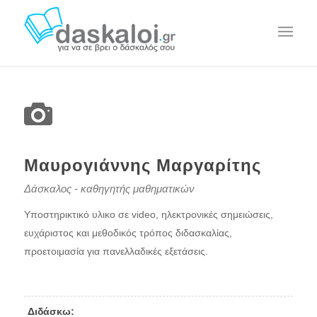
Μαυρογιάννης Μαργαρίτης
Δάσκαλος - καθηγητής μαθηματικών
Υποστηρικτικό υλικο σε video, ηλεκτρονικές σημειώσεις,
ευχάριστος και μεθοδικός τρόπος διδασκαλίας,
προετοιμασία για πανελλαδικές εξετάσεις.
Διδάσκω: