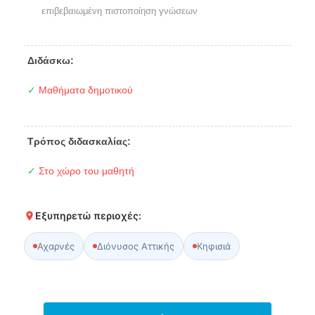
επιβεβαιωμένη πιστοποίηση γνώσεων
Διδάσκω:
✓
Μαθήματα δημοτικού
Τρόπος διδασκαλίας:
✓
Στο χώρο του μαθητή
Εξυπηρετώ περιοχές:
Αχαρνές
Διόνυσος Αττικής
Κηφισιά