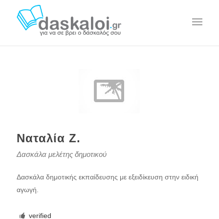
Ναταλία Ζ.
Δασκάλα μελέτης δημοτικού
Δασκάλα δημοτικής εκπαίδευσης με εξειδίκευση στην ειδική
αγωγή.
verified