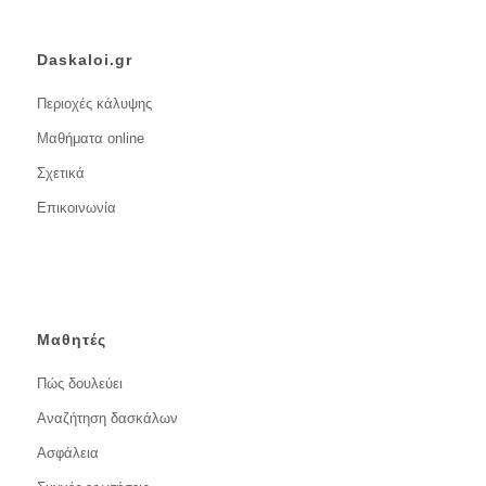
Daskaloi.gr
Περιοχές κάλυψης
Μαθήματα online
Σχετικά
Επικοινωνία
Μαθητές
Πώς δουλεύει
Αναζήτηση δασκάλων
Ασφάλεια