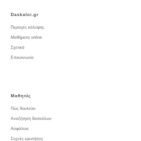
Daskaloi.gr
Περιοχές κάλυψης
Μαθήματα online
Σχετικά
Επικοινωνία
Μαθητές
Πώς δουλεύει
Αναζήτηση δασκάλων
Ασφάλεια
Συχνές ερωτήσεις