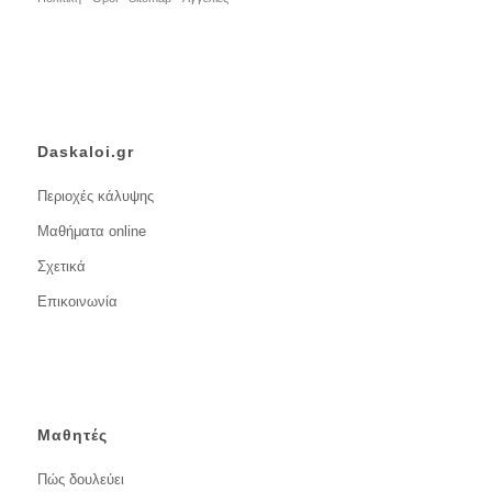
Daskaloi.gr
Περιοχές κάλυψης
Μαθήματα online
Σχετικά
Επικοινωνία
Μαθητές
Πώς δουλεύει