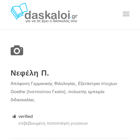
Νεφέλη Π.
Απόφοιτη Γερμανικής Φιλολογίας, Εξετάστρια πτυχίων
Goethe (Ινστιτούτου Γκαίτε), πολυετής εμπειρία
διδασκαλίας.
verified
επιβεβαιωμένη πιστοποίηση γνώσεων