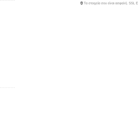
Τα στοιχεία σου είναι ασφαλή. SSL 