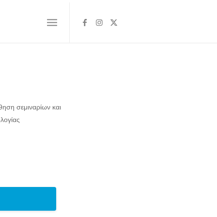
ηση σεμιναρίων και
ολογίας