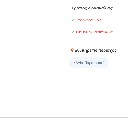
Τρόπος διδασκαλίας:
✓
Στο χώρο μου
✓
Online / Διαδικτυακά
Εξυπηρετώ περιοχές:
Αγία Παρασκευή