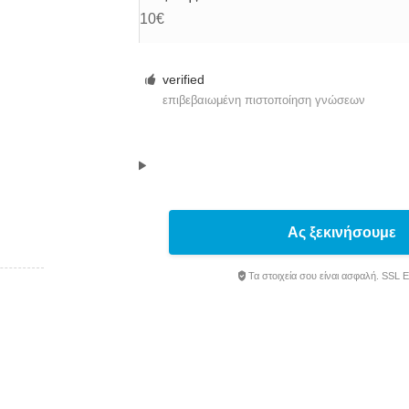
10€
verified
επιβεβαιωμένη πιστοποίηση γνώσεων
Ας ξεκινήσουμε
Τα στοιχεία σου είναι ασφαλή. SSL 