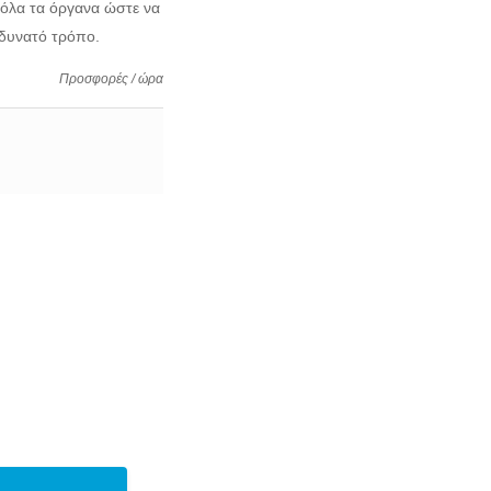
όλα τα όργανα ώστε να
 δυνατό τρόπο.
Προσφορές / ώρα