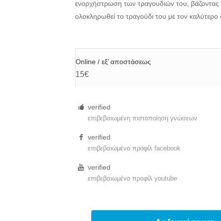
ενορχήστρωση των τραγουδιών του, βάζοντας 
ολοκληρωθεί το τραγούδι του με τον καλύτερο
Online / εξ’ αποστάσεως
15€
verified
επιβεβαιωμένη πιστοποίηση γνώσεων
verified
επιβεβαιωμένο προφίλ facebook
verified
επιβεβαιωμένο προφίλ youtube