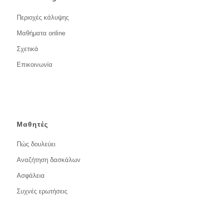
Περιοχές κάλυψης
Μαθήματα online
Σχετικά
Επικοινωνία
Μαθητές
Πώς δουλεύει
Αναζήτηση δασκάλων
Ασφάλεια
Συχνές ερωτήσεις