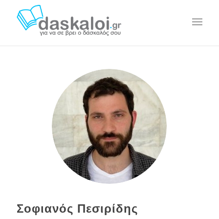
Σοφιανός Πεσιρίδης