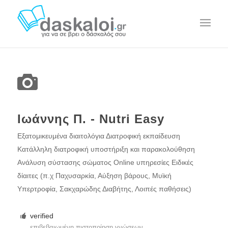
Ιωάννης Π. - Nutri Easy
Εξατομικευμένα διαιτολόγια Διατροφική εκπαίδευση
Κατάλληλη διατροφική υποστήριξη και παρακολούθηση
Ανάλυση σύστασης σώματος Online υπηρεσίες Ειδικές
δίαιτες (π.χ Παχυσαρκία, Αύξηση βάρους, Μυϊκή
Υπερτροφία, Σακχαρώδης Διαβήτης, Λοιπές παθήσεις)
verified
επιβεβαιωμένη πιστοποίηση γνώσεων