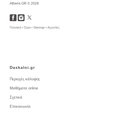
Athens GR © 2026
Πολιτική •
Όροι •
Sitemap •
Αγγελίες
Daskaloi.gr
Περιοχές κάλυψης
Μαθήματα online
Σχετικά
Επικοινωνία