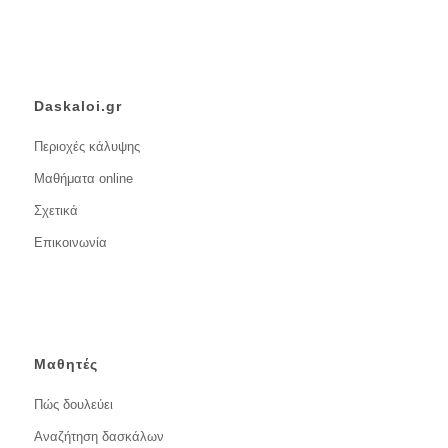
Daskaloi.gr
Περιοχές κάλυψης
Μαθήματα online
Σχετικά
Επικοινωνία
Μαθητές
Πώς δουλεύει
Αναζήτηση δασκάλων