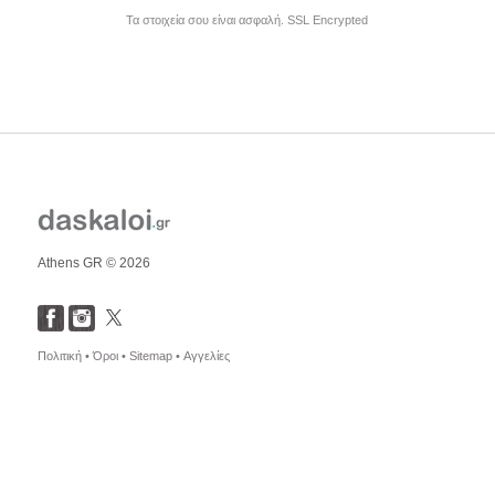
Τα στοιχεία σου είναι ασφαλή. SSL Encrypted
Athens GR © 2026
Πολιτική •
Όροι •
Sitemap •
Αγγελίες