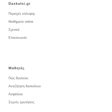
Daskaloi.gr
Περιοχές κάλυψης
Μαθήματα online
Σχετικά
Επικοινωνία
Μαθητές
Πώς δουλεύει
Αναζήτηση δασκάλων
Ασφάλεια
Συχνές ερωτήσεις