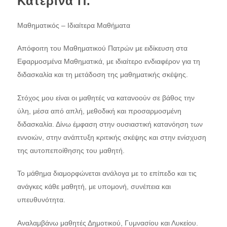
Κατερίνα Π.
Μαθηματικός – Ιδιαίτερα Μαθήματα
Απόφοιτη του Μαθηματικού Πατρών με ειδίκευση στα
Εφαρμοσμένα Μαθηματικά, με ιδιαίτερο ενδιαφέρον για τη
διδασκαλία και τη μετάδοση της μαθηματικής σκέψης.
Στόχος μου είναι οι μαθητές να κατανοούν σε βάθος την
ύλη, μέσα από απλή, μεθοδική και προσαρμοσμένη
διδασκαλία. Δίνω έμφαση στην ουσιαστική κατανόηση των
εννοιών, στην ανάπτυξη κριτικής σκέψης και στην ενίσχυση
της αυτοπεποίθησης του μαθητή.
Το μάθημα διαμορφώνεται ανάλογα με το επίπεδο και τις
ανάγκες κάθε μαθητή, με υπομονή, συνέπεια και
υπευθυνότητα.
Αναλαμβάνω μαθητές Δημοτικού, Γυμνασίου και Λυκείου.