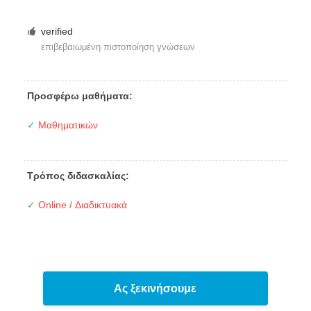
verified
επιβεβαιωμένη πιστοποίηση γνώσεων
Προσφέρω μαθήματα:
✓
Μαθηματικών
Τρόπος διδασκαλίας:
✓
Online / Διαδικτυακά
Ας ξεκινήσουμε