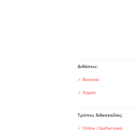
Διδάσκω:
✓
Βιολογία
✓
Χημεία
Τρόπος διδασκαλίας:
✓
Online / Διαδικτυακά