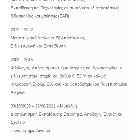
Εκπαίδευση και Τεχνολογίες σε συστήματα εξ αποστάσεως
διδασκαλίας και μάθησης (ΕΑΠ)
2019 – 2022
Μεταπτυχιακό Δίπλωμα Εξ Αποστάσεως
Ειδική Αγωγή και Εκπαίδευση
2008 – 2015
Φιλόλογος. Απόφοιτη στο τμήμα Ιστορίας και Αρχαιολογίας με
ειδίκευση στην Ιστορία και βαθμό 6, 52 (Λίαν καλώς)
Φιλοσοφική Σχολή, Εθνικού και Καποδιστριακού Πανεπιστημίου
Αθηνών.
03/10/2020 – 26/06/2021 – Μυτιλήνη
Διαπολιτισμική Εκπαίδευση: Eτερότητα, Αποδοχή, Ένταξη και
Σχολείο
Πανεπιστήμιο Αιγαίου