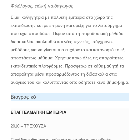
Φιλόλογος, ειδική παιδαγωγός
Είμαι καθηγήτρια με πολυετή εμπειρία στο χώρο της
εκπαίδευσης και με επιμονή και όρεξη για το λειτούργημα
που έχω σπουδάσει. Πέραν από τη παραδοσιακή μέθοδο
διδασκαλίας ακολουθώ και νέες τεχνικές, σύγχρονες
μεθόδους για να γίνεται πιο ευχάριστο και κατανοητό το εξ
αποστάσεως μάθημα. Χρησιμοποιώ όλες τις απαραίτητες
εκπαιδευτικές πλατφόρμες. Προσφέρω σε κάθε μαθητή τα
απαραίτητα μέσα προσαρμόζοντας τη διδασκαλία στις
ανάγκες του και καλύπτοντας οποιοδήποτε κενό βήμα-βήμα.
Βιογραφικό
ΕΠΑΓΓΕΛΜΑΤΙΚΗ ΕΜΠΕΙΡΙΑ
2010 – ΤΡΕΧΟΥΣΑ
Παράδοση ιδιαίτερων μαθημάτων κατοίκων σε μαθητές