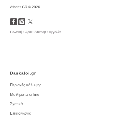
Athens GR © 2026
Πολιτική •
Όροι •
Sitemap •
Αγγελίες
Daskaloi.gr
Περιοχές κάλυψης
Μαθήματα online
Σχετικά
Επικοινωνία