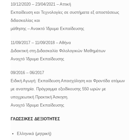
10/12/2020 – 23/04/2021 – Αττική
Εκπαίδευση και Τεχνολογίες σε συστήματα εξ αποστάσεως
διδασκαλίας και
μάθησης – Ανοικτό Ίδρυμα Εκπαίδευσης
11/09/2017 – 11/09/2018 – Αθήνα
Διδακτική στη Διδασκαλία Φιλολογικών Μαθημάτων
Ανοιχτό Ίδρυμα Εκπαίδευσης
09/2016 – 06/2017
Ειδική Αγωγή: Eκπαίδευση Απασχόληση και Φροντίδα ατόμων
με αναπηρία. Πρόγραμμα εξειδίκευσης 550 ωρών με
υποχρεωτική Πρακτική Άσκηση.
Ανοιχτό Ίδρυμα Εκπαίδευσης
ΓΛΩΣΣΙΚΕΣ ΔΕΞΙΟΤΗΤΕΣ
Ελληνικά (μητρική)