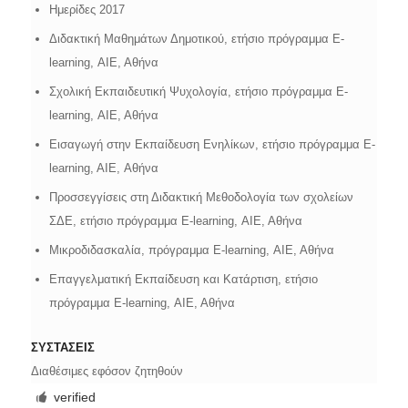
Hμερίδες 2017
​Διδακτική Μαθημάτων Δημοτικού, ετήσιο πρόγραμμα Ε-
learning, ΑΙΕ, Αθήνα
Σχολική Εκπαιδευτική Ψυχολογία, ετήσιο πρόγραμμα Ε-
learning, ΑΙΕ, Αθήνα
Eισαγωγή στην Εκπαίδευση Ενηλίκων, ετήσιο πρόγραμμα Ε-
learning, AIE, Αθήνα
​Προσσεγγίσεις στη Διδακτική Μεθοδολογία των σχολείων
ΣΔΕ, ετήσιο πρόγραμμα E-learning, ΑΙΕ, Αθήνα
Μικροδιδασκαλία, πρόγραμμα E-learning, ΑΙΕ, Αθήνα
Επαγγελματική Εκπαίδευση και Κατάρτιση​, ετήσιο
πρόγραμμα Ε-learning, ΑΙΕ, Αθήνα
ΣΥΣΤΑΣΕΙΣ
Διαθέσιμες εφόσον ζητηθούν
verified