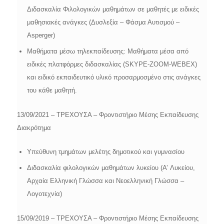
Διδασκαλία Φιλολογικών μαθημάτων σε μαθητές με ειδικές
μαθησιακές ανάγκες (Δυσλεξία – Φάσμα Αυτισμού –
Asperger)
Μαθήματα μέσω τηλεκπαίδευσης: Mαθήματα μέσα από
ειδικές πλατφόρμες διδασκαλίας (SKYPE-ZOOM-WEBEX)
και ειδικό εκπαιδευτικό υλικό προσαρμοσμένο στις ανάγκες
του κάθε μαθητή.
13/09/2021 – ΤΡΕΧΟΥΣΑ – Φροντιστήριο Μέσης Εκπαίδευσης
Διακρότημα
Υπεύθυνη τμημάτων μελέτης δημοτικού και γυμνασίου
Διδασκαλία φιλολογικών μαθημάτων λυκείου (A’ Λυκείου,
Αρχαία Ελληνική Γλώσσα και Νεοελληνική Γλώσσα –
Λογοτεχνία)
15/09/2019 – ΤΡΕΧΟΥΣΑ – Φροντιστήριο Μέσης Εκπαίδευσης