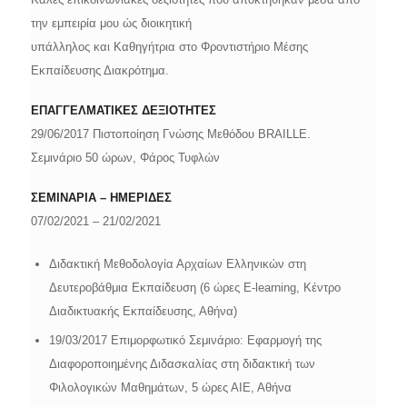
την εμπειρία μου ώς διοικητική
υπάλληλος και Καθηγήτρια στο Φροντιστήριο Μέσης
Εκπαίδευσης Διακρότημα.
ΕΠΑΓΓΕΛΜΑΤΙΚΕΣ ΔΕΞΙΟΤΗΤΕΣ
29/06/2017 Πιστοποίηση Γνώσης Μεθόδου BRAILLE.
Σεμινάριο 50 ώρων, Φάρος Τυφλών
ΣΕΜΙΝΑΡΙΑ – ΗΜΕΡΙΔΕΣ
07/02/2021 – 21/02/2021
Διδακτική Μεθοδολογία Αρχαίων Ελληνικών στη
Δευτεροβάθμια Εκπαίδευση (6 ώρες E-learning, Kέντρο
Διαδικτυακής Εκπαίδευσης, Αθήνα)
19/03/2017 Επιμορφωτικό Σεμινάριο: Eφαρμογή της
Διαφοροποιημένης Διδασκαλίας στη διδακτική των
Φιλολογικών Μαθημάτων, 5 ώρες ΑΙΕ, Αθήνα