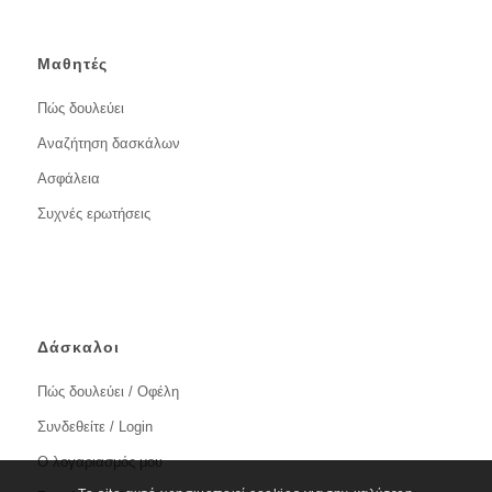
Μαθητές
Πώς δουλεύει
Αναζήτηση δασκάλων
Ασφάλεια
Συχνές ερωτήσεις
Δάσκαλοι
Πώς δουλεύει / Οφέλη
Συνδεθείτε / Login
Ο λογαριασμός μου