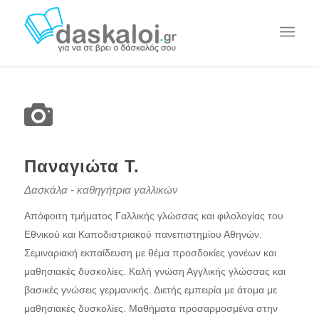
Παναγιώτα Τ.
Δασκάλα - καθηγήτρια γαλλικών
Απόφοιτη τμήματος Γαλλικής γλώσσας και φιλολογίας του
Εθνικού και Καποδιστριακού πανεπιστημίου Αθηνών.
Σεμιναριακή εκπαίδευση με θέμα προσδοκίες γονέων και
μαθησιακές δυσκολίες. Καλή γνώση Αγγλικής γλώσσας και
βασικές γνώσεις γερμανικής. Διετής εμπειρία με άτομα με
μαθησιακές δυσκολίες. Μαθήματα προσαρμοσμένα στην