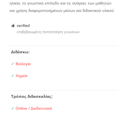
ηλικία, το γνωστικό επίπεδο και τις ανάγκες των μαθητών
και χρήση διαφοροποιημένων μέσων και διδακτικού υλικού
verified
επιβεβαιωμένη πιστοποίηση γνώσεων
Διδάσκω:
✓
Βιολογία
✓
Χημεία
Τρόπος διδασκαλίας:
✓
Online / Διαδικτυακά