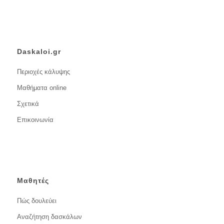
Daskaloi.gr
Περιοχές κάλυψης
Μαθήματα online
Σχετικά
Επικοινωνία
Μαθητές
Πώς δουλεύει
Αναζήτηση δασκάλων