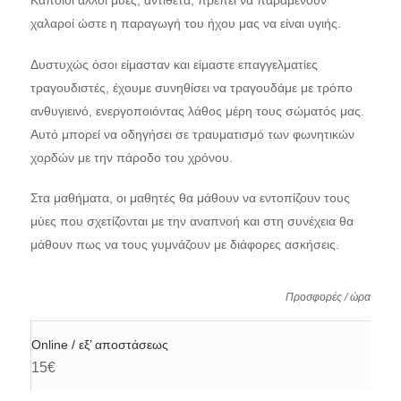
χαλαροί ώστε η παραγωγή του ήχου μας να είναι υγιής.
Δυστυχώς όσοι είμασταν και είμαστε επαγγελματίες
τραγουδιστές, έχουμε συνηθίσει να τραγουδάμε με τρόπο
ανθυγιεινό, ενεργοποιόντας λάθος μέρη τους σώματός μας.
Αυτό μπορεί να οδηγήσει σε τραυματισμό των φωνητικών
χορδών με την πάροδο του χρόνου.
Στα μαθήματα, οι μαθητές θα μάθουν να εντοπίζουν τους
μύες που σχετίζονται με την αναπνοή και στη συνέχεια θα
μάθουν πως να τους γυμνάζουν με διάφορες ασκήσεις.
Προσφορές / ώρα
Online / εξ’ αποστάσεως
15€