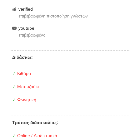
verified
επιβεβαιωμένη πιστοποίηση γνώσεων
youtube
επιβεβαιωμένο
Διδάσκω:
✓
Κιθάρα
✓
Μπουζούκι
✓
Φωνητική
Τρόπος διδασκαλίας:
✓
Online / Διαδικτυακά