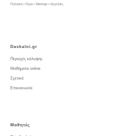
Πολιτική •
Όροι •
Sitemap •
Αγγελίες
Daskaloi.gr
Περιοχές κάλυψης
Μαθήματα online
Σχετικά
Επικοινωνία
Μαθητές