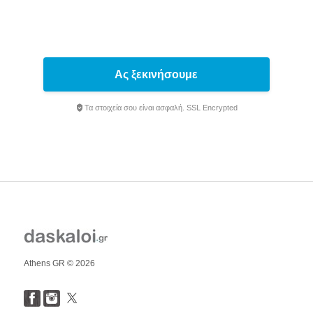
Ας ξεκινήσουμε
Τα στοιχεία σου είναι ασφαλή. SSL Encrypted
Athens GR © 2026