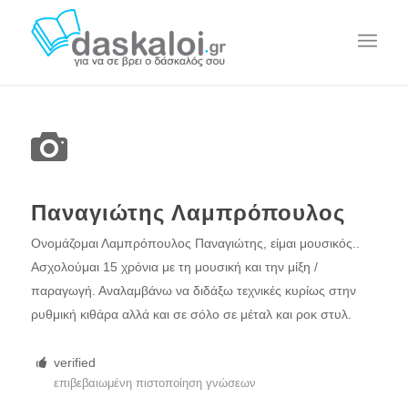
Παναγιώτης Λαμπρόπουλος
Ονομάζομαι Λαμπρόπουλος Παναγιώτης, είμαι μουσικός..
Ασχολούμαι 15 χρόνια με τη μουσική και την μίξη /
παραγωγή. Αναλαμβάνω να διδάξω τεχνικές κυρίως στην
ρυθμική κιθάρα αλλά και σε σόλο σε μέταλ και ροκ στυλ.
verified
επιβεβαιωμένη πιστοποίηση γνώσεων