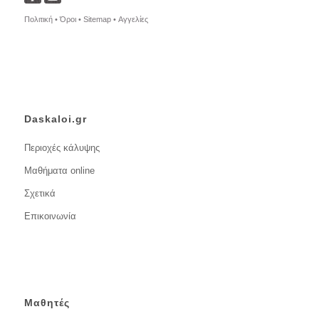
Πολιτική •
Όροι •
Sitemap •
Αγγελίες
Daskaloi.gr
Περιοχές κάλυψης
Μαθήματα online
Σχετικά
Επικοινωνία
Μαθητές