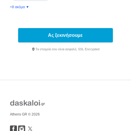
+8 ακόμα ▼
Ας ξεκινήσουμε
Τα στοιχεία σου είναι ασφαλή. SSL Encrypted
Athens GR © 2026