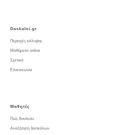
Daskaloi.gr
Περιοχές κάλυψης
Μαθήματα online
Σχετικά
Επικοινωνία
Μαθητές
Πώς δουλεύει
Αναζήτηση δασκάλων