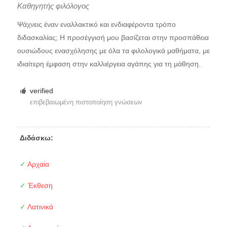
Καθηγητής φιλόλογος
Ψάχνεις έναν εναλλακτικό και ενδιαφέροντα τρόπο
διδασκαλίας; Η προσέγγισή μου βασίζεται στην προσπάθεια
ουσιώδους ενασχόλησης με όλα τα φιλολογικά μαθήματα, με
ιδιαίτερη έμφαση στην καλλιέργεια αγάπης για τη μάθηση.
verified
επιβεβαιωμένη πιστοποίηση γνώσεων
Διδάσκω:
✓
Αρχαία
✓
Έκθεση
✓
Λατινικά