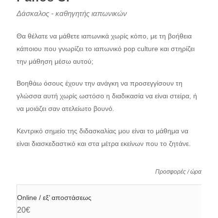
Δάσκαλος - καθηγητής ιαπωνικών
Θα θέλατε να μάθετε ιαπωνικά χωρίς κόπο, με τη βοήθεια
κάποιου που γνωρίζει το ιαπωνικό pop culture και στηρίζει
την μάθηση μέσω αυτού;
Βοηθάω όσους έχουν την ανάγκη να προσεγγίσουν τη
γλώσσα αυτή χωρίς ωστόσο η διαδικασία να είναι στείρα, ή
να μοιάζει σαν ατελείωτο βουνό.
Κεντρικό σημείο της διδασκαλίας μου είναι το μάθημα να
είναι διασκεδαστικό και στα μέτρα εκείνων που το ζητάνε.
Προσφορές / ώρα
Online / εξ’ αποστάσεως
20€