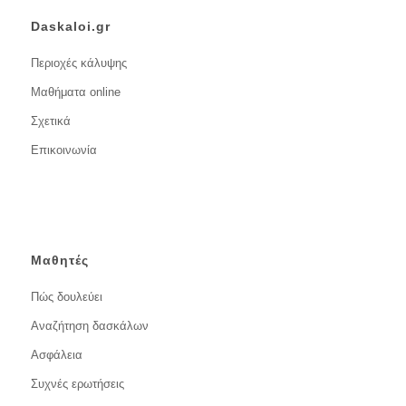
Daskaloi.gr
Περιοχές κάλυψης
Μαθήματα online
Σχετικά
Επικοινωνία
Μαθητές
Πώς δουλεύει
Αναζήτηση δασκάλων
Ασφάλεια
Συχνές ερωτήσεις