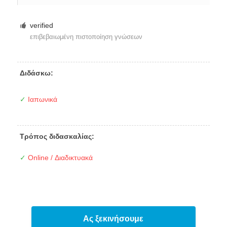
verified
επιβεβαιωμένη πιστοποίηση γνώσεων
Διδάσκω:
✓
Ιαπωνικά
Τρόπος διδασκαλίας:
✓
Online / Διαδικτυακά
Ας ξεκινήσουμε