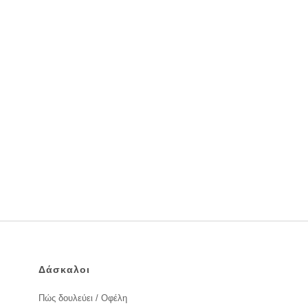
Δάσκαλοι
Πώς δουλεύει / Οφέλη