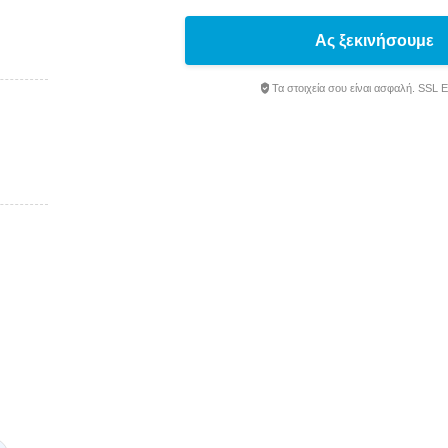
Ας ξεκινήσουμε
Τα στοιχεία σου είναι ασφαλή. SSL 