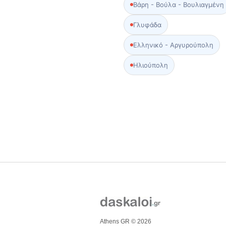
Βάρη - Βούλα - Βουλιαγμένη
Γλυφάδα
Ελληνικό - Αργυρούπολη
Ηλιούπολη
Athens GR © 2026