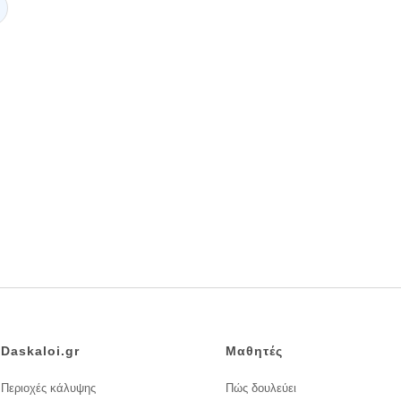
Daskaloi.gr
Μαθητές
Περιοχές κάλυψης
Πώς δουλεύει