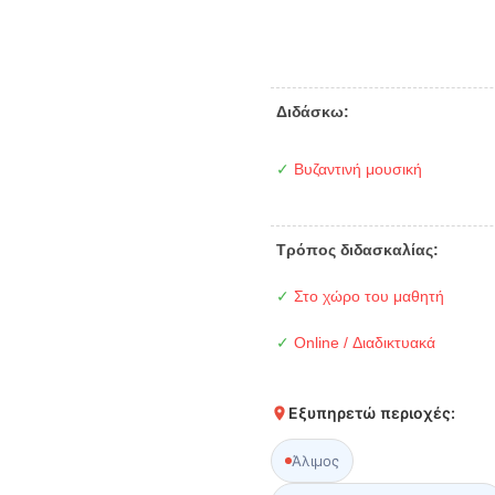
Διδάσκω:
✓
Βυζαντινή μουσική
Τρόπος διδασκαλίας:
✓
Στο χώρο του μαθητή
✓
Online / Διαδικτυακά
Εξυπηρετώ περιοχές:
Άλιμος