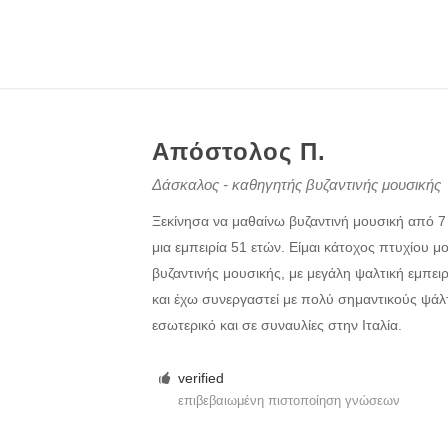
Απόστολος Π.
Δάσκαλος - καθηγητής βυζαντινής μουσικής
Ξεκίνησα να μαθαίνω βυζαντινή μουσική από 
μια εμπειρία 51 ετών. Είμαι κάτοχος πτυχίου 
βυζαντινής μουσικής, με μεγάλη ψαλτική εμπει
και έχω συνεργαστεί με πολύ σημαντικούς ψάλ
εσωτερικό και σε συναυλίες στην Ιταλία.
verified
επιβεβαιωμένη πιστοποίηση γνώσεων