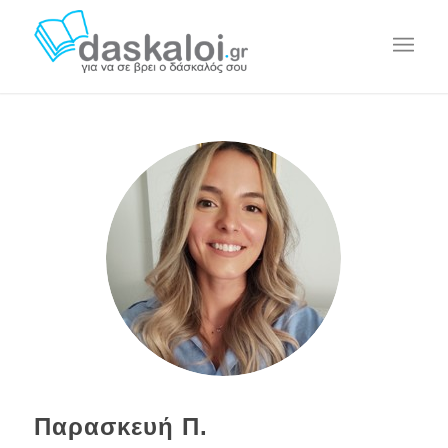
Παρασκευή Π.