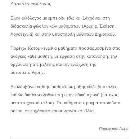
Δασκάλα φιλόλογος
Είμαι φιλόλογος με εμπειρία, εδώ και 14χρόνια, στη
διδασκαλία φιλολογικών μαθημάτων (Αρχαία, Έκθεση,
Λογοτεχνία) και στην υποστήριξη μαθητών Δημοτικού.
Παρέχω εξατομικευμένα μαθήματα προσαρμοσμένα στις
ανάγκες κάθε μαθητή, με έμφαση στην κατανόηση, την
οργάνωση της μελέτης και την ενίσχυση της
αυτοπεποίθησης.
Αναλαμβάνω επίσης μαθητές με μαθησιακές δυσκολίες,
καθώς διαθέτω εξειδίκευση στην ειδική αγωγή (κάτοχος
μεταπτυχιακού τίτλου). Τα μαθήματα πραγματοποιούνται
online, σε ευχάριστο και συνεργατικό κλίμα.
Προσφορές / ώρα