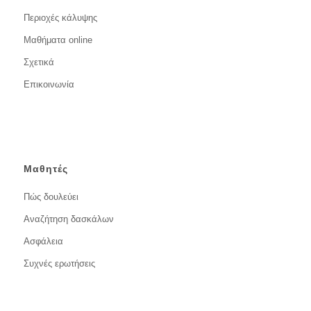
Περιοχές κάλυψης
Μαθήματα online
Σχετικά
Επικοινωνία
Μαθητές
Πώς δουλεύει
Αναζήτηση δασκάλων
Ασφάλεια
Συχνές ερωτήσεις