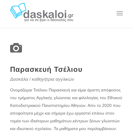
Παρασκευή Τσέλιου
Δασκάλα / καθηγήτρια αγγλικών
Ονομάζομαι Τσέλιου Παρασκευή και είμαι άριστη απόφοιτος
του τμήματος Αγγλικής γλώσσας και φιλολογίας του Εθνικού
Καποδιστριακού Πανεπιστημίου Αθηνών. Απο το 2020 που
αποφοίτησα μέχρι και σήμερα έχω εργαστεί επάνω στον
τομέα των ιδιαίτερων μαθημάτων,κέντρων ξένων γλωσσών
και ιδιωτικού σχολείου. Τα μαθήματα μου περιλαμβάνουν: