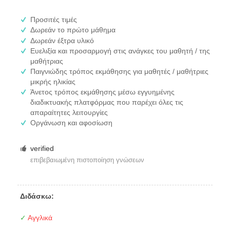
Προσιτές τιμές
Δωρεάν το πρώτο μάθημα
Δωρεάν έξτρα υλικό
Ευελιξία και προσαρμογή στις ανάγκες του μαθητή / της
μαθήτριας
Παιγνιώδης τρόπος εκμάθησης για μαθητές / μαθήτριες
μικρής ηλικίας
Άνετος τρόπος εκμάθησης μέσω εγγυημένης
διαδικτυακής πλατφόρμας που παρέχει όλες τις
απαραίτητες λειτουργίες
Οργάνωση και αφοσίωση
verified
επιβεβαιωμένη πιστοποίηση γνώσεων
Διδάσκω:
✓
Αγγλικά