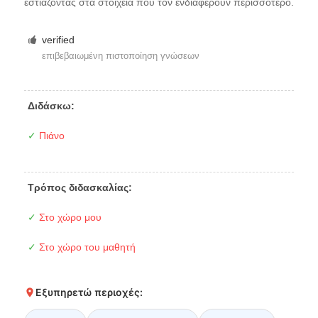
εστιάζοντας στα στοιχεία που τον ενδιαφέρουν περισσότερο.
verified
επιβεβαιωμένη πιστοποίηση γνώσεων
Διδάσκω:
✓
Πιάνο
Τρόπος διδασκαλίας:
✓
Στο χώρο μου
✓
Στο χώρο του μαθητή
Εξυπηρετώ περιοχές: