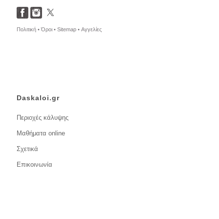
Πολιτική •
Όροι •
Sitemap •
Αγγελίες
Daskaloi.gr
Περιοχές κάλυψης
Μαθήματα online
Σχετικά
Επικοινωνία