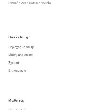
Πολιτική •
Όροι •
Sitemap •
Αγγελίες
Daskaloi.gr
Περιοχές κάλυψης
Μαθήματα online
Σχετικά
Επικοινωνία
Μαθητές