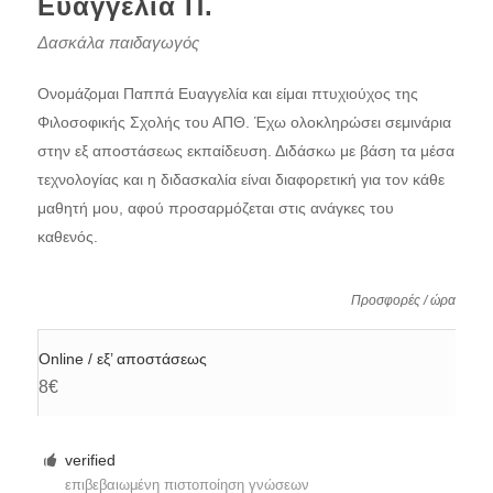
Ευαγγελία Π.
Δασκάλα παιδαγωγός
Ονομάζομαι Παππά Ευαγγελία και είμαι πτυχιούχος της
Φιλοσοφικής Σχολής του ΑΠΘ. Έχω ολοκληρώσει σεμινάρια
στην εξ αποστάσεως εκπαίδευση. Διδάσκω με βάση τα μέσα
τεχνολογίας και η διδασκαλία είναι διαφορετική για τον κάθε
μαθητή μου, αφού προσαρμόζεται στις ανάγκες του
καθενός.
Προσφορές / ώρα
Online / εξ’ αποστάσεως
8€
verified
επιβεβαιωμένη πιστοποίηση γνώσεων