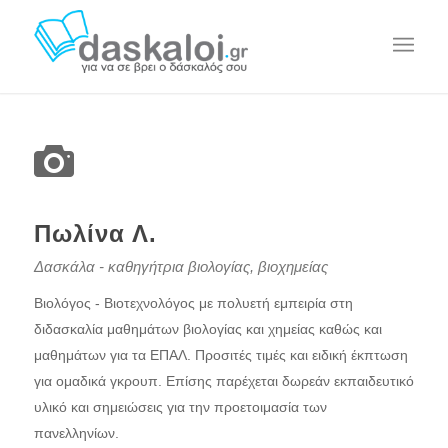
Πωλίνα Λ.
Δασκάλα - καθηγήτρια βιολογίας, βιοχημείας
Βιολόγος - Βιοτεχνολόγος με πολυετή εμπειρία στη
διδασκαλία μαθημάτων βιολογίας και χημείας καθώς και
μαθημάτων για τα ΕΠΑΛ. Προσιτές τιμές και ειδική έκπτωση
για ομαδικά γκρουπ. Επίσης παρέχεται δωρεάν εκπαιδευτικό
υλικό και σημειώσεις για την προετοιμασία των
πανελληνίων.