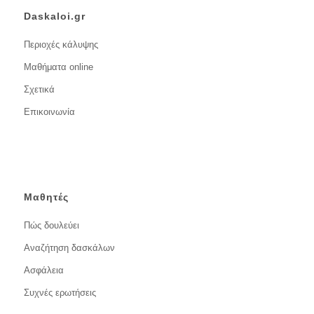
Daskaloi.gr
Περιοχές κάλυψης
Μαθήματα online
Σχετικά
Επικοινωνία
Μαθητές
Πώς δουλεύει
Αναζήτηση δασκάλων
Ασφάλεια
Συχνές ερωτήσεις