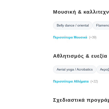
Μουσική & καλλιτεχν
Belly dance / oriental
Flamenc
Περισσότερα Μουσικά
(+39)
Αθλητισμός & ευεξία
Aerial yoga / Acrobatics
Ακροβ
Περισσότερα Αθλήματα
(+22)
Σχεδιαστικά προγρά