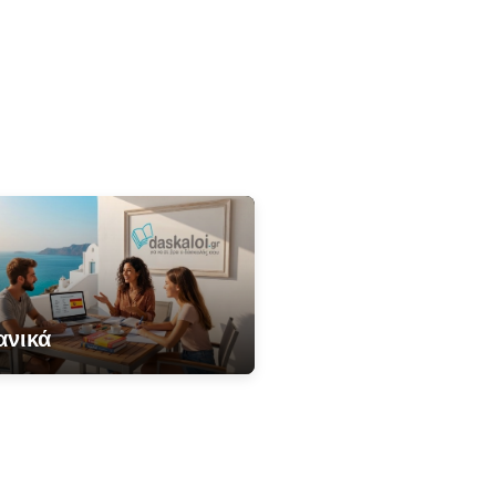
ανικά