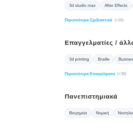
3d studio max
After Effects
Περισσότερα Σχεδιαστικά
(+10)
Επαγγελματίες / άλλ
3d printing
Braille
Busines
Περισσότερα Επαγγέλματα
(+30)
Πανεπιστημιακά
Βιοχημεία
Νομική
Νοσηλευ