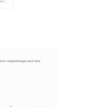
 /...
ίνουν περισσότερα από όσα