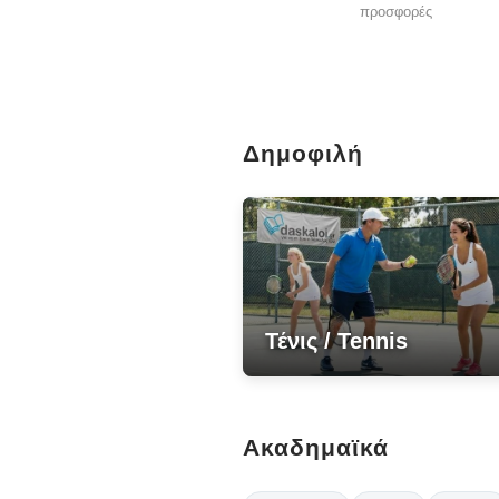
προσφορές
Δημοφιλή
Τένις / Tennis
Ακαδημαϊκά