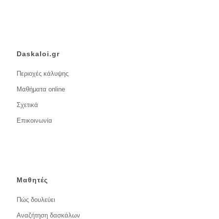
Daskaloi.gr
Περιοχές κάλυψης
Μαθήματα online
Σχετικά
Επικοινωνία
Μαθητές
Πώς δουλεύει
Αναζήτηση δασκάλων