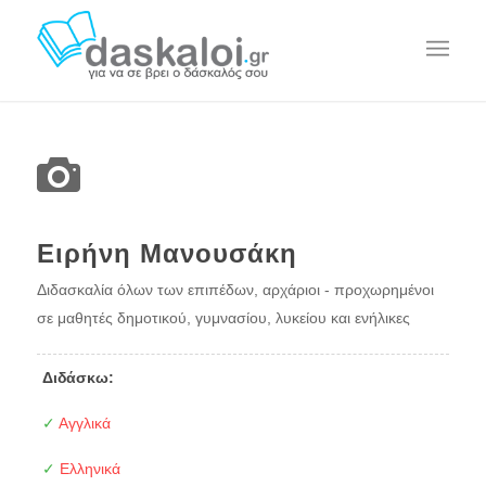
Ειρήνη Μανουσάκη
Διδασκαλία όλων των επιπέδων, αρχάριοι - προχωρημένοι
σε μαθητές δημοτικού, γυμνασίου, λυκείου και ενήλικες
Διδάσκω:
✓
Αγγλικά
✓
Ελληνικά