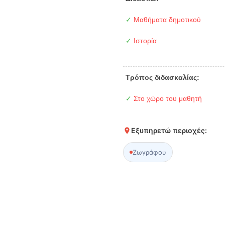
✓
Μαθήματα δημοτικού
✓
Ιστορία
Τρόπος διδασκαλίας:
✓
Στο χώρο του μαθητή
Εξυπηρετώ περιοχές:
Ζωγράφου