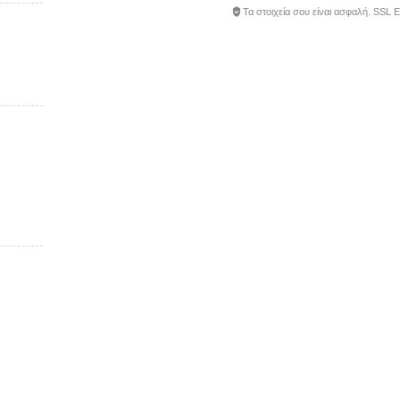
Τα στοιχεία σου είναι ασφαλή. SSL 