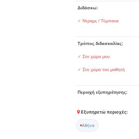
Διδάσκω:
✓
Ντραμς / Τύμπανα
Τρόπος διδασκαλίας:
✓
Στο χώρο μου
✓
Στο χώρο του μαθητή
Περιοχή εξυπηρέτησης:
Εξυπηρετώ περιοχές:
Αθήνα