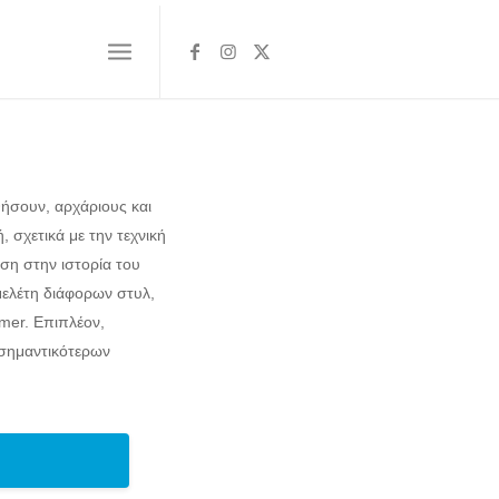
ήσουν, αρχάριους και
 σχετικά με την τεχνική
αση στην ιστορία του
μελέτη διάφορων στυλ,
mer. Επιπλέον,
 σημαντικότερων