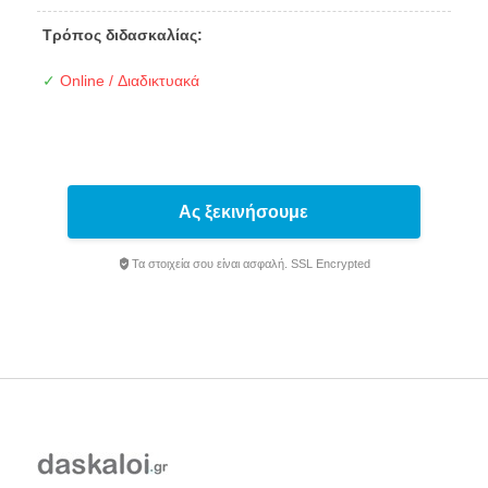
Τρόπος διδασκαλίας:
✓
Online / Διαδικτυακά
Ας ξεκινήσουμε
Τα στοιχεία σου είναι ασφαλή. SSL Encrypted