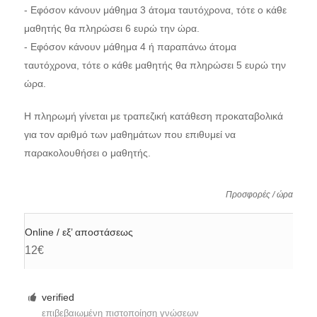
- Εφόσον κάνουν μάθημα 3 άτομα ταυτόχρονα, τότε ο κάθε
μαθητής θα πληρώσει 6 ευρώ την ώρα.
- Εφόσον κάνουν μάθημα 4 ή παραπάνω άτομα
ταυτόχρονα, τότε ο κάθε μαθητής θα πληρώσει 5 ευρώ την
ώρα.
Η πληρωμή γίνεται με τραπεζική κατάθεση προκαταβολικά
για τον αριθμό των μαθημάτων που επιθυμεί να
παρακολουθήσει ο μαθητής.
Προσφορές / ώρα
Online / εξ’ αποστάσεως
12€
verified
επιβεβαιωμένη πιστοποίηση γνώσεων