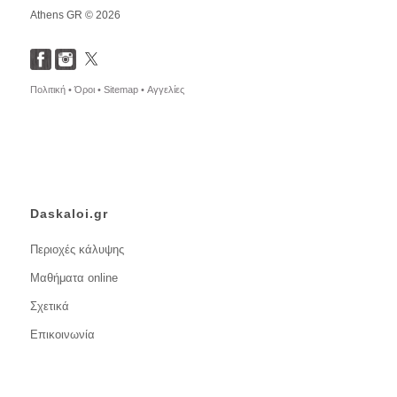
Athens GR © 2026
Πολιτική •
Όροι •
Sitemap •
Αγγελίες
Daskaloi.gr
Περιοχές κάλυψης
Μαθήματα online
Σχετικά
Επικοινωνία