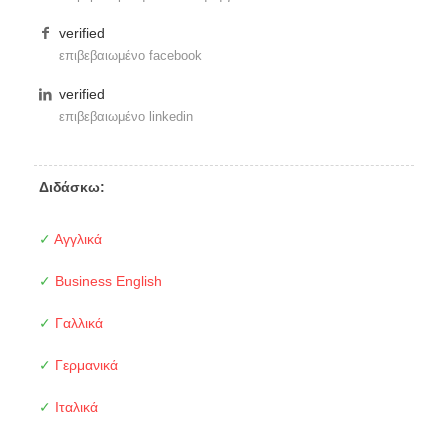
verified
επιβεβαιωμένο facebook
verified
επιβεβαιωμένο linkedin
Διδάσκω:
✓
Αγγλικά
✓
Business English
✓
Γαλλικά
✓
Γερμανικά
✓
Ιταλικά