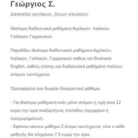
Γεώργιος Σ.
Δάσκαλος αγγλικών, ξένων γλωσσών
Ιδιαίτερα διαδικτυακά μαθήματα Αγγλικών, Ιταλικών,
Γαλλικών Γερμανικών
Παραδίδω ιδιαίτερα διαδικτυακά μαθήματα Αγγλικών,
Ιταλικών, Γαλλικών, Γερμανικών καθώς και Business
English, καθώς επίσης και διαδικτυακά μαθήματα πολλών
ατόμων ταυτόχρονα.
Προσφέρεται ένα δωρεάν δοκιμαστικό μάθημα.
- Για ιδιαίτερα μαθήματα ενός μόνο ατόμου η τιμή είναι 12
ευρώ την ώρα ανεξαρτήτως επιπέδου (αρχαρίων ή
προχωρημένων).
- Εφόσον κάνουν μάθημα 2 άτομα ταυτόχρονα, τότε ο κάθε
μαθητής θα πληρώσει 7,5 ευρώ την ώρα.