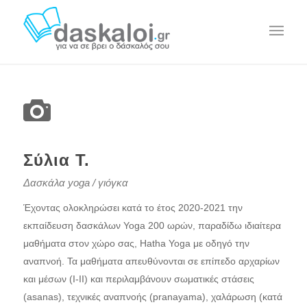
Σύλια Τ.
Δασκάλα yoga / γιόγκα
Έχοντας ολοκληρώσει κατά το έτος 2020-2021 την
εκπαίδευση δασκάλων Yoga 200 ωρών, παραδίδω ιδιαίτερα
μαθήματα στον χώρο σας, Hatha Yoga με οδηγό την
αναπνοή. Τα μαθήματα απευθύνονται σε επίπεδο αρχαρίων
και μέσων (Ι-ΙΙ) και περιλαμβάνουν σωματικές στάσεις
(asanas), τεχνικές αναπνοής (pranayama), χαλάρωση (κατά