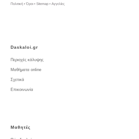
Πολιτική •
Όροι •
Sitemap •
Αγγελίες
Daskaloi.gr
Περιοχές κάλυψης
Μαθήματα online
Σχετικά
Επικοινωνία
Μαθητές