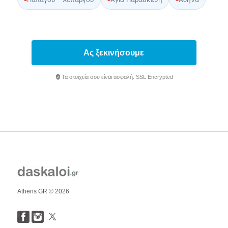
Ας ξεκινήσουμε
Τα στοιχεία σου είναι ασφαλή. SSL Encrypted
Athens GR © 2026