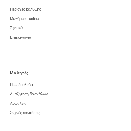
Περιοχές κάλυψης
Μαθήματα online
Σχετικά
Επικοινωνία
Μαθητές
Πώς δουλεύει
Αναζήτηση δασκάλων
Ασφάλεια
Συχνές ερωτήσεις