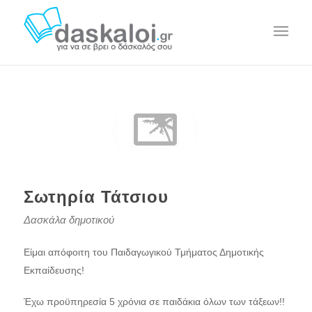
Σωτηρία Τάτσιου
Δασκάλα δημοτικού
Είμαι απόφοιτη του Παιδαγωγικού Τμήματος Δημοτικής
Εκπαίδευσης!
Έχω προϋπηρεσία 5 χρόνια σε παιδάκια όλων των τάξεων!!