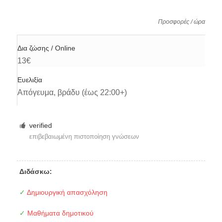
Προσφορές / ώρα
Δια ζώσης / Online
13€
Ευελιξία
Απόγευμα, βράδυ (έως 22:00+)
verified
επιβεβαιωμένη πιστοποίηση γνώσεων
Διδάσκω:
✓
Δημιουργική απασχόληση
✓
Μαθήματα δημοτικού