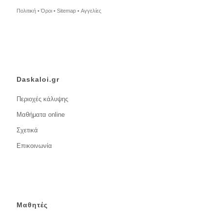
Πολιτική •
Όροι •
Sitemap •
Αγγελίες
Daskaloi.gr
Περιοχές κάλυψης
Μαθήματα online
Σχετικά
Επικοινωνία
Μαθητές