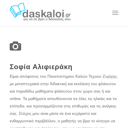
Σοφία Αλιφιεράκη
Είμαι απόφοιτος του Πανεπιστημίου Καλών Τεχνών Ζυρίχης,
με μεταπτυχιακά στην διδακτική και εκτέλεση του φλάουτου
και παραδίδω μαθήματα φλάουτου στον χώρο σας ή και
online. Τα μαθήματα απευθύνονται σε όλες τις ηλικίες και τα
επίπεδα, και προσαρμόζονται στις επιθυμίες και τις ανάγκες
σας. Στόχος μου είναι μέσα σε ένα ευχάριστο και
ενθαρρυντικό περιβάλλον, ο μαθητής να βρει το κίνητρο να