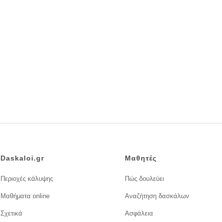
Daskaloi.gr
Μαθητές
Περιοχές κάλυψης
Πώς δουλεύει
Μαθήματα online
Αναζήτηση δασκάλων
Σχετικά
Ασφάλεια