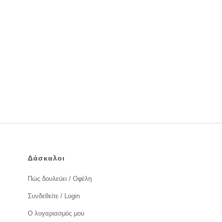
Δάσκαλοι
Πώς δουλεύει / Οφέλη
Συνδεθείτε / Login
Ο λογαριασμός μου