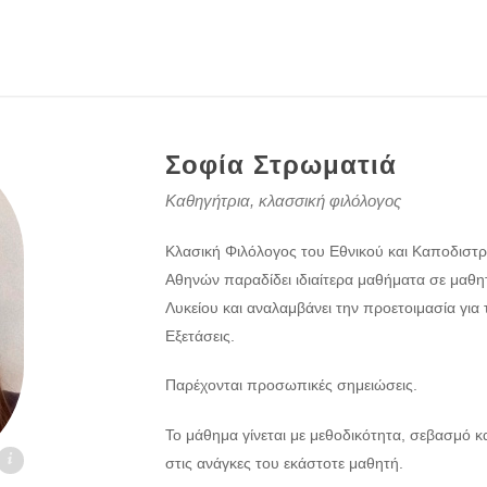
Σοφία Στρωματιά
Καθηγήτρια, κλασσική φιλόλογος
Κλασική Φιλόλογος του Εθνικού και Καποδιστ
Αθηνών παραδίδει ιδιαίτερα μαθήματα σε μαθη
Λυκείου και αναλαμβάνει την προετοιμασία για 
Εξετάσεις.
Παρέχονται προσωπικές σημειώσεις.
Το μάθημα γίνεται με μεθοδικότητα, σεβασμό 
στις ανάγκες του εκάστοτε μαθητή.