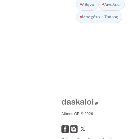
Αθήνα
Αιγάλεω
Μοσχάτο - Ταύρος
Athens GR © 2026