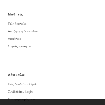
Μαθητές
Πώς δουλεύει
Αναζήτηση δασκάλων
Ασφάλεια
Συχνές ερωτήσεις
Δάσκαλοι
Πώς δουλεύει / Οφέλη
Συνδεθείτε / Login
Ο λογαριασμός μου