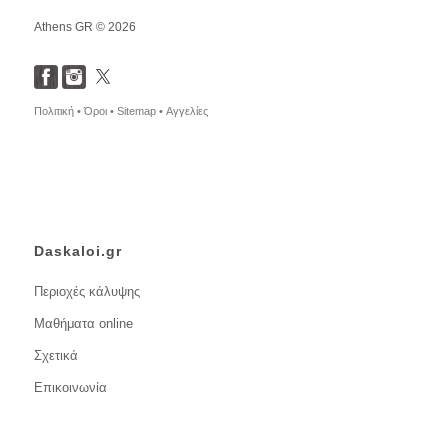
Athens GR © 2026
Πολιτική •
Όροι •
Sitemap •
Αγγελίες
Daskaloi.gr
Περιοχές κάλυψης
Μαθήματα online
Σχετικά
Επικοινωνία