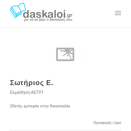
Σωτήριος Ε.
Εκμάθηση ΑΕΠΠ
20ετής εμπειρία στην δικασκαλία
Προσφορές / ώρα