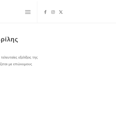
ρίλης
ελευταίες εξελίξεις της
ζεται με επώνυμους