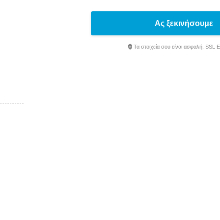
Ας ξεκινήσουμε
Τα στοιχεία σου είναι ασφαλή. SSL 