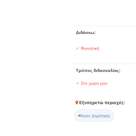
Διδάσκω:
✓
Φωνητική
Τρόπος διδασκαλίας:
✓
Στο χώρο μου
Εξυπηρετώ περιοχές:
Άγιος Δημήτρης