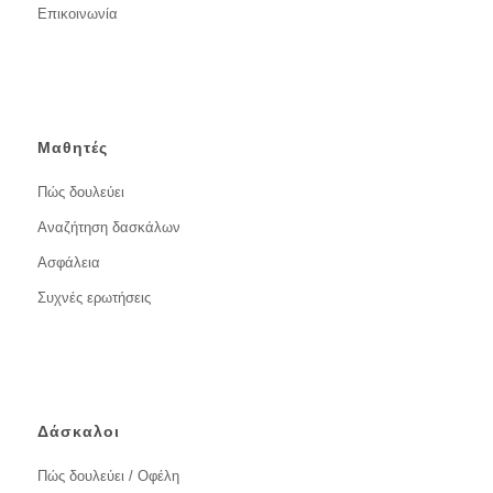
Επικοινωνία
Μαθητές
Πώς δουλεύει
Αναζήτηση δασκάλων
Ασφάλεια
Συχνές ερωτήσεις
Δάσκαλοι
Πώς δουλεύει / Οφέλη