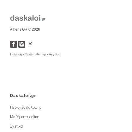
Athens GR © 2026
Πολιτική •
Όροι •
Sitemap •
Αγγελίες
Daskaloi.gr
Περιοχές κάλυψης
Μαθήματα online
Σχετικά