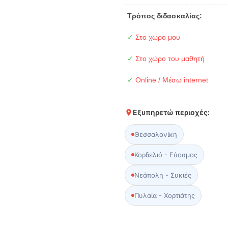
Τρόπος διδασκαλίας:
✓
Στο χώρο μου
✓
Στο χώρο του μαθητή
✓
Online / Μέσω internet
Εξυπηρετώ περιοχές:
Θεσσαλονίκη
Κορδελιό - Εύοσμος
Νεάπολη - Συκιές
Πυλαία - Χορτιάτης