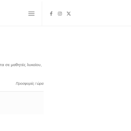
τα σε μαθητές λυκείου,
Προσφορές / ώρα