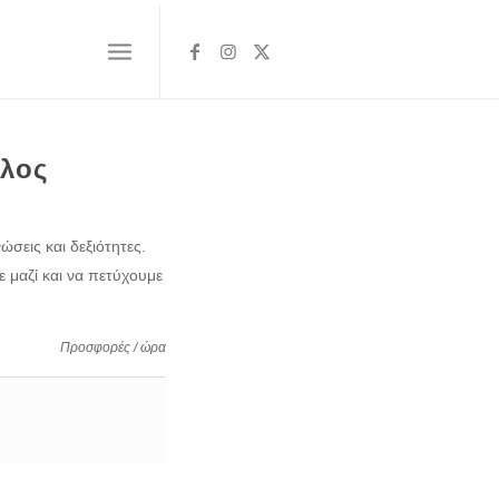
λος
ώσεις και δεξιότητες.
 μαζί και να πετύχουμε
Προσφορές / ώρα