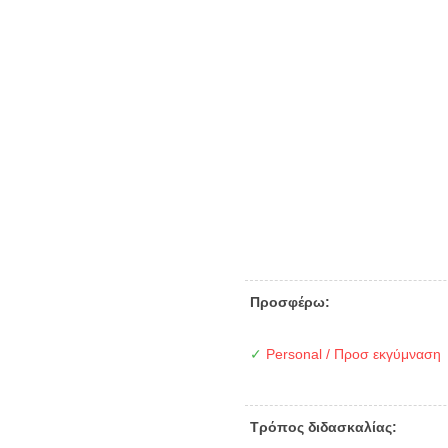
Προσφέρω:
✓
Personal / Προσ εκγύμναση
Τρόπος διδασκαλίας: