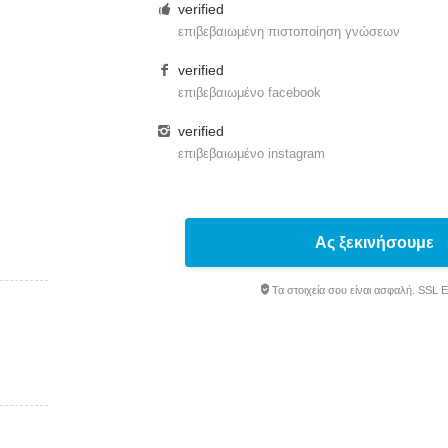
verified
επιβεβαιωμένη πιστοποίηση γνώσεων
verified
επιβεβαιωμένο facebook
verified
επιβεβαιωμένο instagram
Ας ξεκινήσουμε
Τα στοιχεία σου είναι ασφαλή. SSL 