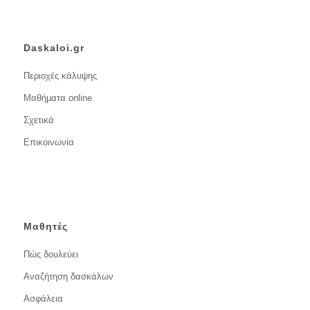
Daskaloi.gr
Περιοχές κάλυψης
Μαθήματα online
Σχετικά
Επικοινωνία
Μαθητές
Πώς δουλεύει
Αναζήτηση δασκάλων
Ασφάλεια