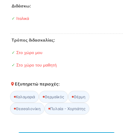
Διδάσκω:
✓
Ιταλικά
Τρόπος διδασκαλίας:
✓
Στο χώρο μου
✓
Στο χώρο του μαθητή
Εξυπηρετώ περιοχές:
Καλαμαριά
Θερμαϊκός
Θέρμη
Θεσσαλονίκη
Πυλαία - Χορτιάτης