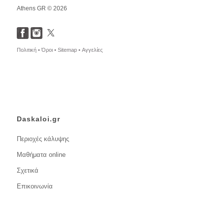
Athens GR © 2026
Πολιτική •
Όροι •
Sitemap •
Αγγελίες
Daskaloi.gr
Περιοχές κάλυψης
Μαθήματα online
Σχετικά
Επικοινωνία