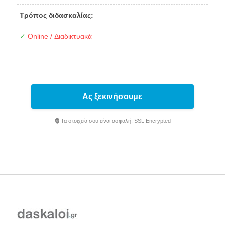
Τρόπος διδασκαλίας:
✓
Online / Διαδικτυακά
Ας ξεκινήσουμε
Τα στοιχεία σου είναι ασφαλή. SSL Encrypted