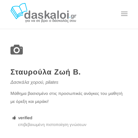
Σταυρούλα Ζωή Β.
Δασκάλα χορού, pilates
Μάθημα βασισμένο στις προσωπικές ανάγκες του μαθητή
με όρεξη και μεράκι!
verified
επιβεβαιωμένη πιστοποίηση γνώσεων