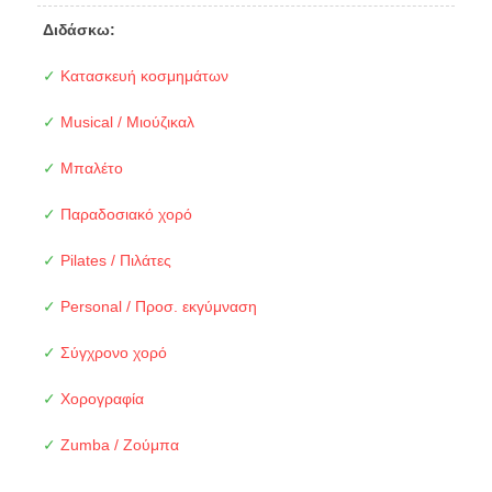
Διδάσκω:
✓
Κατασκευή κοσμημάτων
✓
Musical / Μιούζικαλ
✓
Μπαλέτο
✓
Παραδοσιακό χορό
✓
Pilates / Πιλάτες
✓
Personal / Προσ. εκγύμναση
✓
Σύγχρονο χορό
✓
Χορογραφία
✓
Zumba / Ζούμπα