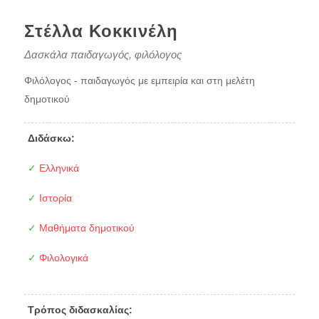
Στέλλα Κοκκινέλη
Δασκάλα παιδαγωγός, φιλόλογος
Φιλόλογος - παιδαγωγός με εμπειρία και στη μελέτη
δημοτικού
Διδάσκω:
✓
Ελληνικά
✓
Ιστορία
✓
Μαθήματα δημοτικού
✓
Φιλολογικά
Τρόπος διδασκαλίας: