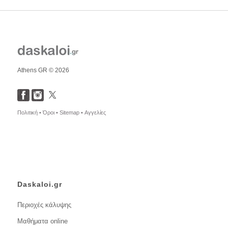
Athens GR © 2026
Πολιτική •
Όροι •
Sitemap •
Αγγελίες
Daskaloi.gr
Περιοχές κάλυψης
Μαθήματα online