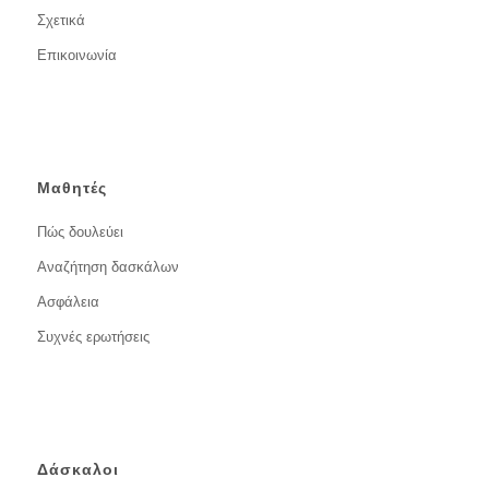
Σχετικά
Επικοινωνία
Μαθητές
Πώς δουλεύει
Αναζήτηση δασκάλων
Ασφάλεια
Συχνές ερωτήσεις
Δάσκαλοι