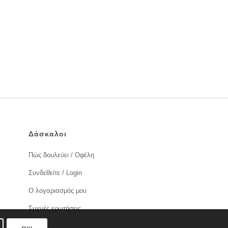
Δάσκαλοι
Πώς δουλεύει / Οφέλη
Συνδεθείτε / Login
Ο λογαριασμός μου
Συχνές ερωτήσεις