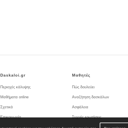
Daskaloi.gr
Μαθητές
Περιοχές κάλυψης
Πώς δουλεύει
Μαθήματα online
Αναζήτηση δασκάλων
Σχετικά
Ασφάλεια
Επικοινωνία
Συχνές ερωτήσεις