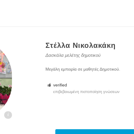
Στέλλα Νικολακάκη
Δασκάλα μελέτης δημοτικού
Μεγάλη εμπειρία σε μαθητές Δημοτικού.
verified
επιβεβαιωμένη πιστοποίηση γνώσεων
.gr