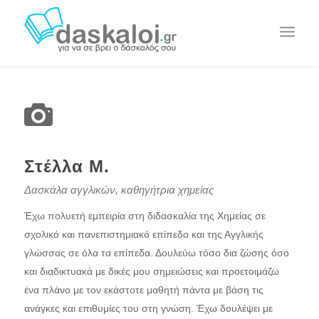
Στέλλα Μ.
Δασκάλα αγγλικών, καθηγήτρια χημείας
Έχω πολυετή εμπειρία στη διδασκαλία της Χημείας σε
σχολικό και πανεπιστημιακό επίπεδο και της Αγγλικής
γλώσσας σε όλα τα επίπεδα. Δουλεύω τόσο δια ζώσης όσο
και διαδικτυακά με δικές μου σημειώσεις και προετοιμάζω
ένα πλάνο με τον εκάστοτε μαθητή πάντα με βάση τις
ανάγκες και επιθυμίες του στη γνώση. Έχω δουλέψει με