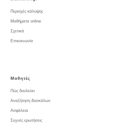
Περιοχές κάλυψης
Μαθήματα online
Σχετικά
Επικοινωνία
Μαθητές
Πώς δουλεύει
Αναζήτηση δασκάλων
Ασφάλεια
Συχνές ερωτήσεις