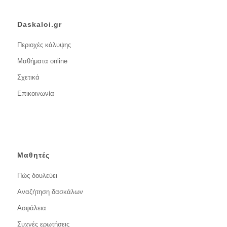
Daskaloi.gr
Περιοχές κάλυψης
Μαθήματα online
Σχετικά
Επικοινωνία
Μαθητές
Πώς δουλεύει
Αναζήτηση δασκάλων
Ασφάλεια
Συχνές ερωτήσεις