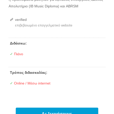
Απολυτήριο (IB Music Diploma) και ABRSM
verified
επιβεβαιωμένο επαγγελματικό website
Διδάσκω:
✓
Πιάνο
Τρόπος διδασκαλίας:
✓
Online / Μέσω internet
Ας ξεκινήσουμε