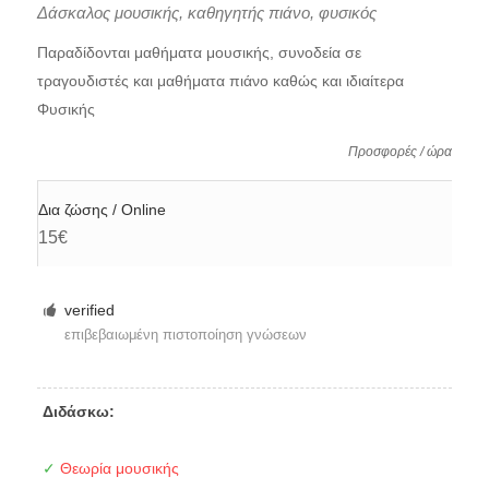
Δάσκαλος μουσικής, καθηγητής πιάνο, φυσικός
Παραδίδονται μαθήματα μουσικής, συνοδεία σε
τραγουδιστές και μαθήματα πιάνο καθώς και ιδιαίτερα
Φυσικής
Προσφορές / ώρα
Δια ζώσης / Online
15€
verified
επιβεβαιωμένη πιστοποίηση γνώσεων
Διδάσκω:
✓
Θεωρία μουσικής