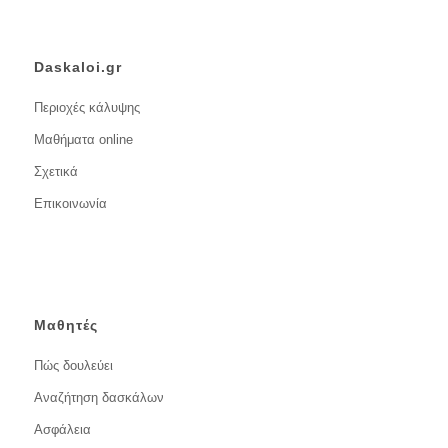
Daskaloi.gr
Περιοχές κάλυψης
Μαθήματα online
Σχετικά
Επικοινωνία
Μαθητές
Πώς δουλεύει
Αναζήτηση δασκάλων
Ασφάλεια