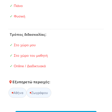
✓
Πιάνο
✓
Φυσική
Τρόπος διδασκαλίας:
✓
Στο χώρο μου
✓
Στο χώρο του μαθητή
✓
Online / Διαδικτυακά
Εξυπηρετώ περιοχές:
Αθήνα
Ζωγράφου