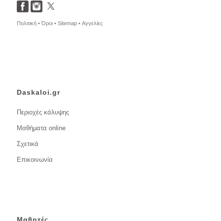
Πολιτική •
Όροι •
Sitemap •
Αγγελίες
Daskaloi.gr
Περιοχές κάλυψης
Μαθήματα online
Σχετικά
Επικοινωνία
Μαθητές