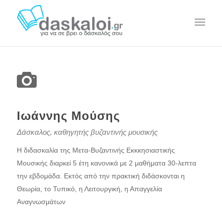
Ιωάννης Μούσης
Δάσκαλος, καθηγητής βυζαντινής μουσικής
Η διδασκαλία της Μετα-Βυζαντινής Εκκκησιαστικής
Μουσικής διαρκεί 5 έτη κανονικά με 2 μαθήματα 30-λεπτα
την εβδομάδα. Εκτός από την πρακτική διδάσκονται η
Θεωρία, το Τυπικό, η Λειτουργική, η Απαγγελία
Αναγνωσμάτων