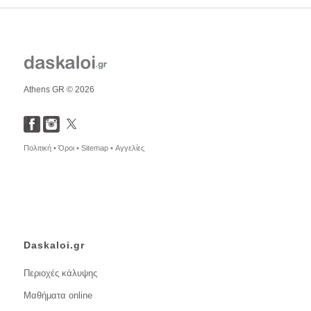
Athens GR © 2026
Πολιτική •
Όροι •
Sitemap •
Αγγελίες
Daskaloi.gr
Περιοχές κάλυψης
Μαθήματα online