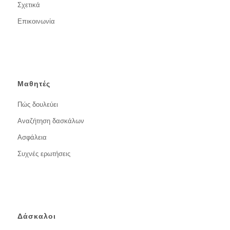
Σχετικά
Επικοινωνία
Μαθητές
Πώς δουλεύει
Αναζήτηση δασκάλων
Ασφάλεια
Συχνές ερωτήσεις
Δάσκαλοι