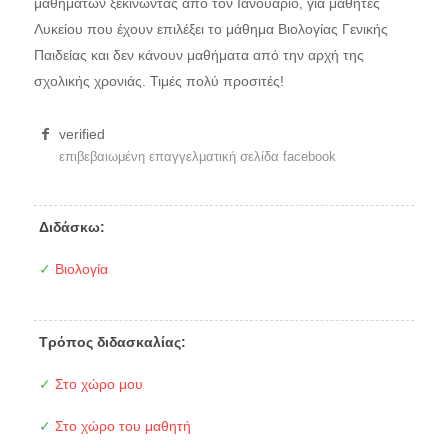
μαθημάτων ξεκινώντας από τον Ιανουάριο, για μαθητές
Λυκείου που έχουν επιλέξει το μάθημα Βιολογίας Γενικής
Παιδείας και δεν κάνουν μαθήματα από την αρχή της
σχολικής χρονιάς. Τιμές πολύ προσιτές!
verified
επιβεβαιωμένη επαγγελματική σελίδα facebook
Διδάσκω:
✓
Βιολογία
Τρόπος διδασκαλίας:
✓
Στο χώρο μου
✓
Στο χώρο του μαθητή